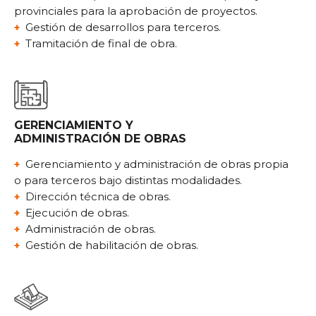
provinciales para la aprobación de proyectos.
Gestión de desarrollos para terceros.
Tramitación de final de obra.
GERENCIAMIENTO Y
ADMINISTRACIÓN DE OBRAS
Gerenciamiento y administración de obras propia
o para terceros bajo distintas modalidades.
Dirección técnica de obras.
Ejecución de obras.
Administración de obras.
Gestión de habilitación de obras.