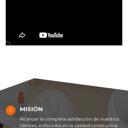
MISIÓN
Alcanzar la completa satisfacción de nuestros
clientes, enfocados en la calidad constructiva