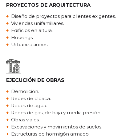
PROYECTOS DE ARQUITECTURA
Diseño de proyectos para clientes exigentes.
Viviendas unifamiliares.
Edificios en altura.
Housings.
Urbanizaciones.
EJECUCIÓN DE OBRAS
Demolición.
Redes de cloaca.
Redes de agua.
Redes de gas, de baja y media presión.
Obras viales.
Excavaciones y movimientos de suelos.
Estructuras de hormigón armado.