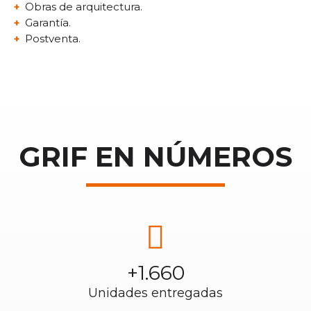
Obras de arquitectura.
Garantía.
Postventa.
GRIF EN NÚMEROS
+
1.660
Unidades entregadas