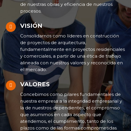
de nuestras obras y eficiencia de nuestros
procesos.
VISIÓN
Consolidarnos como líderes en construcción
de proyectos de arquitectura,
fundamentalmente en proyectos residenciales
y comerciales, a partir de una ética de trabajo
alineada con nuestros valores y reconocida en
el mercado.
VALORES
Concebimos como pilares fundamentales de
nuestra empresa a la integridad empresarial y
la de nuestros dependientes, el compromiso
que asumimos en cada aspecto que
atendemos, el cumplimiento, tanto de los
plazos como de las formas comprometidas