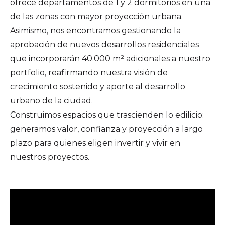
ofrece departamentos de 1 y 2 dormitorios en una
de las zonas con mayor proyección urbana.
Asimismo, nos encontramos gestionando la
aprobación de nuevos desarrollos residenciales
que incorporarán 40.000 m² adicionales a nuestro
portfolio, reafirmando nuestra visión de
crecimiento sostenido y aporte al desarrollo
urbano de la ciudad.
Construimos espacios que trascienden lo edilicio:
generamos valor, confianza y proyección a largo
plazo para quienes eligen invertir y vivir en
nuestros proyectos.