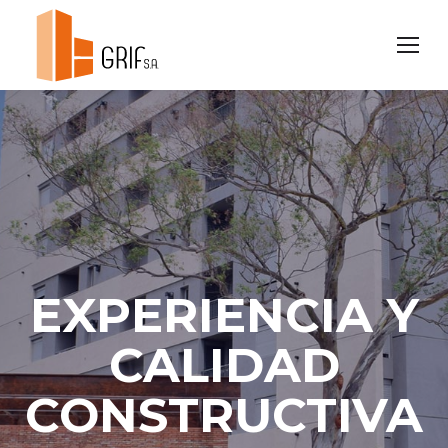
EXPERIENCIA Y
CALIDAD
CONSTRUCTIVA