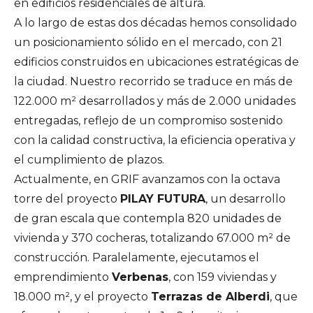
en edificios residenciales de altura.
A lo largo de estas dos décadas hemos consolidado
un posicionamiento sólido en el mercado, con 21
edificios construidos en ubicaciones estratégicas de
la ciudad. Nuestro recorrido se traduce en más de
122.000 m² desarrollados y más de 2.000 unidades
entregadas, reflejo de un compromiso sostenido
con la calidad constructiva, la eficiencia operativa y
el cumplimiento de plazos.
Actualmente, en GRIF avanzamos con la octava
torre del proyecto
PILAY FUTURA
, un desarrollo
de gran escala que contempla 820 unidades de
vivienda y 370 cocheras, totalizando 67.000 m² de
construcción. Paralelamente, ejecutamos el
emprendimiento
Verbenas
, con 159 viviendas y
18.000 m², y el proyecto
Terrazas de Alberdi
, que