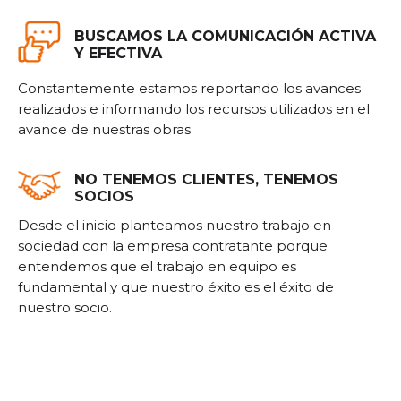
BUSCAMOS LA COMUNICACIÓN ACTIVA
Y EFECTIVA
Constantemente estamos reportando los avances
realizados e informando los recursos utilizados en el
avance de nuestras obras
NO TENEMOS CLIENTES, TENEMOS
SOCIOS
Desde el inicio planteamos nuestro trabajo en
sociedad con la empresa contratante porque
entendemos que el trabajo en equipo es
fundamental y que nuestro éxito es el éxito de
nuestro socio.