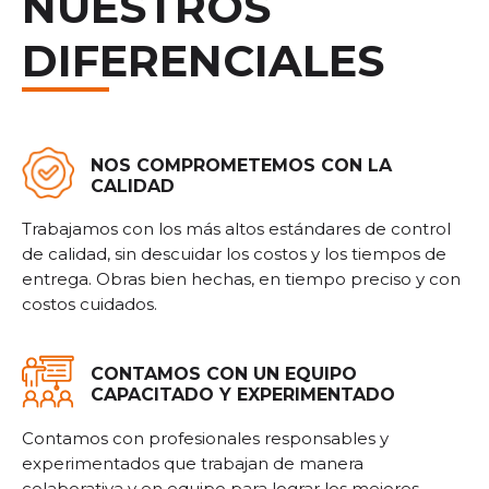
NUESTROS
DIFERENCIALES
NOS COMPROMETEMOS CON LA
CALIDAD
Trabajamos con los más altos estándares de control
de calidad, sin descuidar los costos y los tiempos de
entrega. Obras bien hechas, en tiempo preciso y con
costos cuidados.
CONTAMOS CON UN EQUIPO
CAPACITADO Y EXPERIMENTADO
Contamos con profesionales responsables y
experimentados que trabajan de manera
colaborativa y en equipo para lograr los mejores