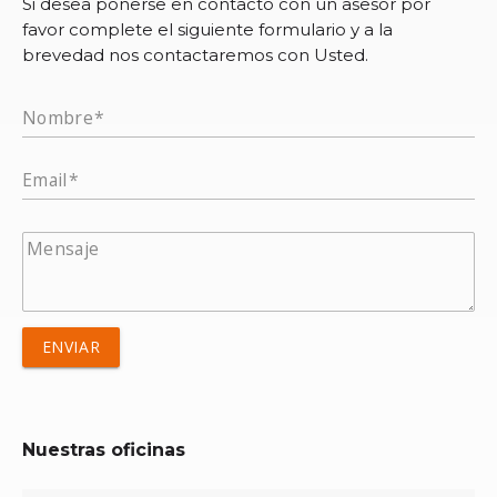
Si desea ponerse en contacto con un asesor por
favor complete el siguiente formulario y a la
brevedad nos contactaremos con Usted.
Nombre
Email
Mensaje
ENVIAR
Nuestras oficinas