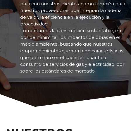
para con nuestros clientes, como también para
nuestros proveedores que integran la cadena
de valor, la eficiencia en la ejecución y la
proactividad.
Fomentamos la construcción sustentable, en
pos de minimizar los impactos de obras en el
medio ambiente, buscando que nuestros
emprendimientos cuenten con características
que permitan ser eficaces en cuanto a
consumo de servicios de gas y electricidad, por
sobre los estándares de mercado.