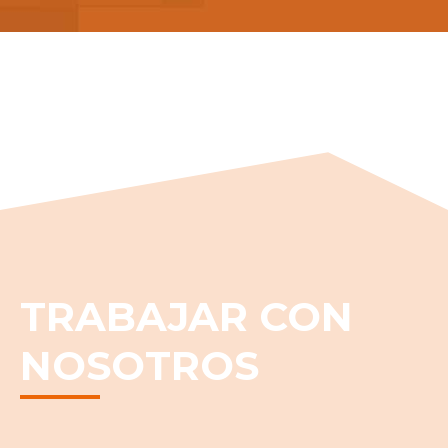
TRABAJAR CON
NOSOTROS