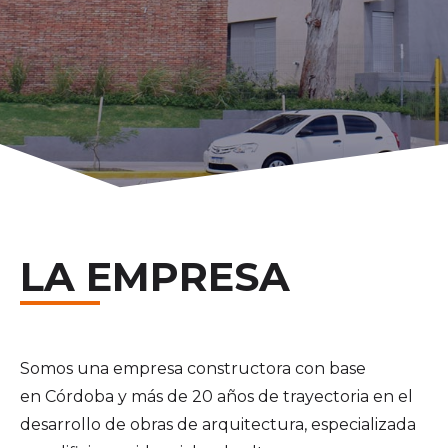
LA EMPRESA
Somos una empresa constructora con base
en Córdoba y más de 20 años de trayectoria en el
desarrollo de obras de arquitectura, especializada