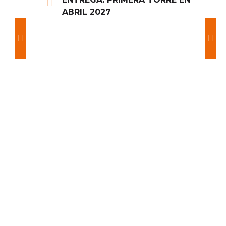
ABRIL 2027