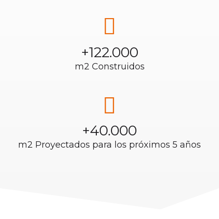
+
122.000
m2 Construidos
+
40.000
m2 Proyectados para los próximos 5 años