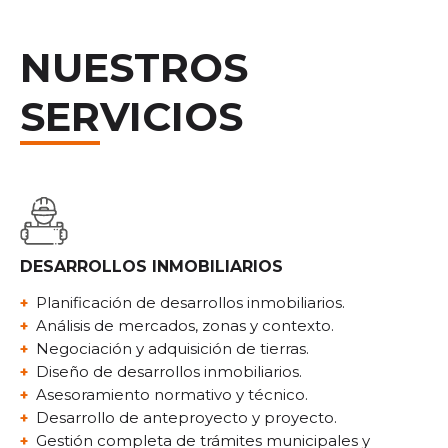
NUESTROS
SERVICIOS
DESARROLLOS INMOBILIARIOS
Planificación de desarrollos inmobiliarios.
Análisis de mercados, zonas y contexto.
Negociación y adquisición de tierras.
Diseño de desarrollos inmobiliarios.
Asesoramiento normativo y técnico.
Desarrollo de anteproyecto y proyecto.
Gestión completa de trámites municipales y