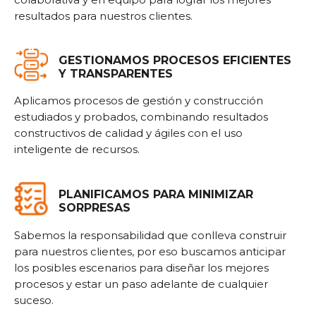
resultados para nuestros clientes.
GESTIONAMOS PROCESOS EFICIENTES
Y TRANSPARENTES
Aplicamos procesos de gestión y construcción
estudiados y probados, combinando resultados
constructivos de calidad y ágiles con el uso
inteligente de recursos.
PLANIFICAMOS PARA MINIMIZAR
SORPRESAS
Sabemos la responsabilidad que conlleva construir
para nuestros clientes, por eso buscamos anticipar
los posibles escenarios para diseñar los mejores
procesos y estar un paso adelante de cualquier
suceso.