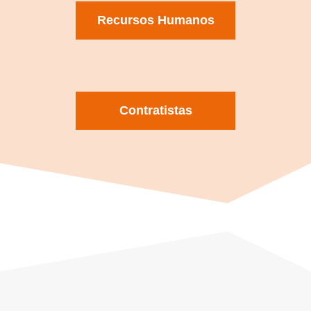
Recursos Humanos
Contratistas